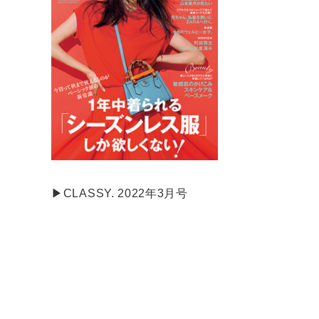
▶CLASSY. 2022年3月号