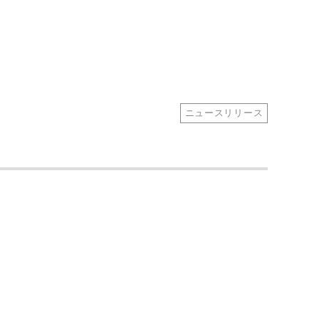
ニュースリリース