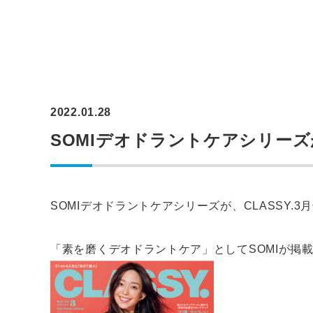
2022.01.28
SOMIデオドラントケアシリーズが
SOMIデオドラントケアシリーズが、CLASSY.
「素を磨くデオドラントケア」としてSOMIが掲