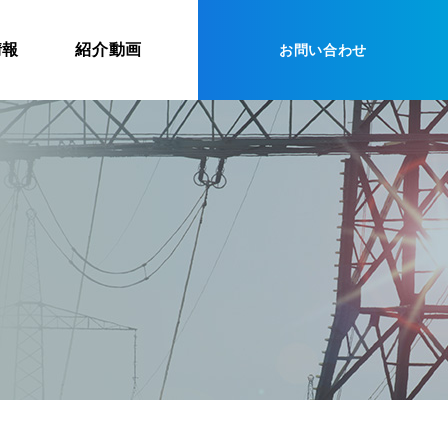
情報
紹介動画
お問い合わせ