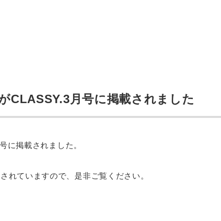
CLASSY.3月号に掲載されました
3月号に掲載されました。
載されていますので、是非ご覧ください。