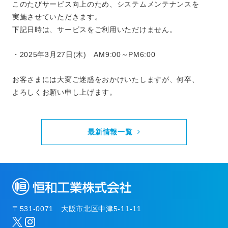
このたびサービス向上のため、システムメンテナンスを
実施させていただきます。
下記日時は、サービスをご利用いただけません。
・2025年3月27日(木) AM9:00～PM6:00
お客さまには大変ご迷惑をおかけいたしますが、何卒、
よろしくお願い申し上げます。
最新情報一覧
〒531-0071 大阪市北区中津5-11-11