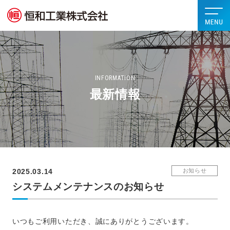
INFORMATION
最新情報
2025.03.14
お知らせ
システムメンテナンスのお知らせ
いつもご利用いただき、誠にありがとうございます。