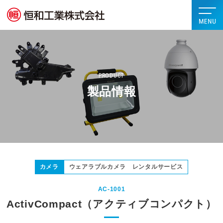
PRODUCT
製品情報
カメラ
ウェアラブルカメラ レンタルサービス
AC-1001
ActivCompact（アクティブコンパクト）