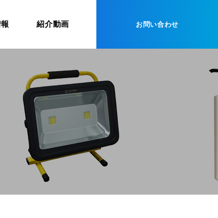
情報
紹介動画
お問い合わせ