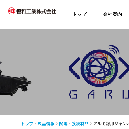
トップ
会社案内
トップ
製品情報
配電
接続材料
アルミ線用ジャン