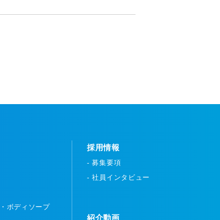
採用情報
- 募集要項
- 社員インタビュー
ー・ボディソープ
紹介動画