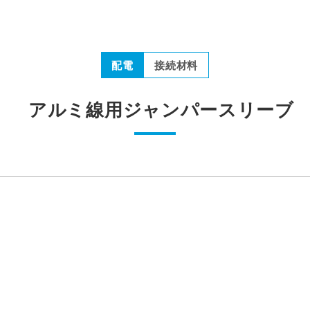
配電
接続材料
アルミ線用ジャンパースリーブ