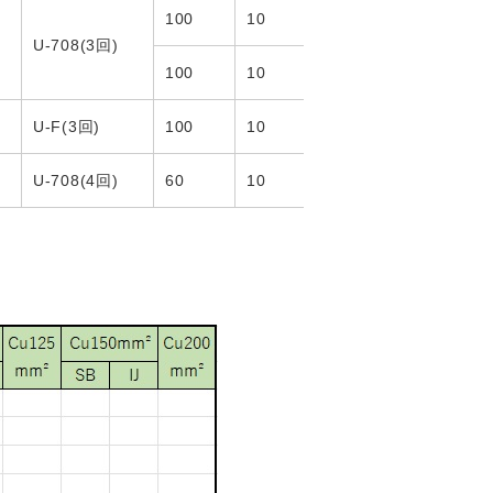
100
10
U-708(3回)
100
10
U-F(3回)
100
10
U-708(4回)
60
10