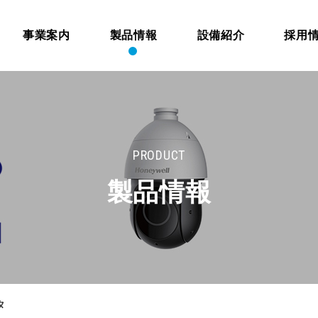
事業案内
製品情報
設備紹介
採用
PRODUCT
製品情報
タ