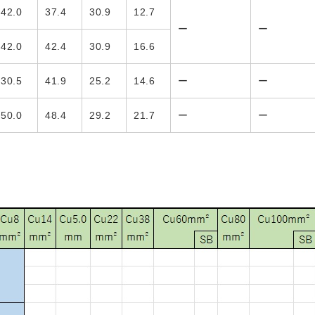
42.0
37.4
30.9
12.7
ー
ー
42.0
42.4
30.9
16.6
30.5
41.9
25.2
14.6
ー
ー
50.0
48.4
29.2
21.7
ー
ー
。