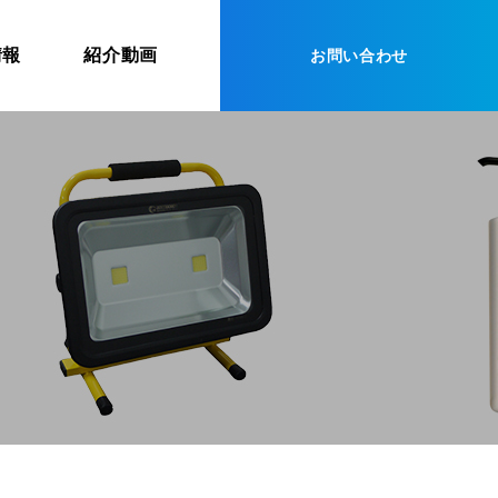
情報
紹介動画
お問い合わせ