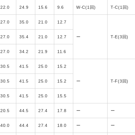
22.0
24.9
15.6
9.6
W-C(1回)
T-C(1回)
27.0
35.0
21.0
12.7
27.0
35.4
21.0
12.7
ー
T-E(3回)
27.0
34.2
21.9
11.6
30.5
41.5
25.0
15.2
30.5
41.5
25.0
15.2
ー
T-F(3回)
30.5
41.5
25.0
15.5
20.5
44.5
27.4
17.8
ー
ー
40.0
44.4
27.4
18.0
ー
ー