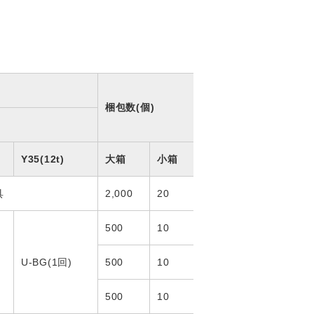
梱包数(個)
Y35(12t)
大箱
小箱
具
2,000
20
500
10
U-BG(1回)
500
10
500
10