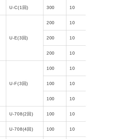
U-C(1回)
300
10
200
10
U-E(3回)
200
10
200
10
100
10
U-F(3回)
100
10
100
10
U-708(2回)
100
10
U-708(4回)
100
10