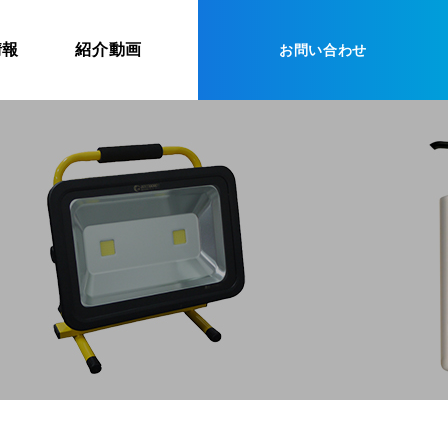
情報
紹介動画
お問い合わせ