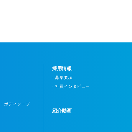
採用情報
- 募集要項
- 社員インタビュー
ー・ボディソープ
紹介動画