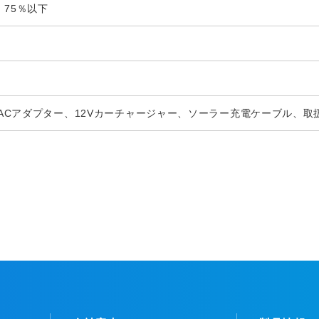
：75％以下
ACアダプター、12Vカーチャージャー、ソーラー充電ケーブル、取