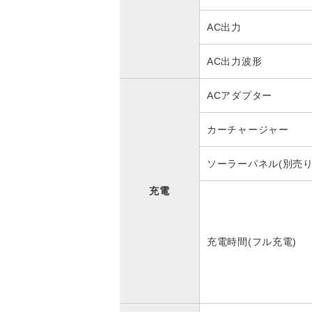
AC出力
AC出力波形
ACアダプター
カーチャージャー
ソーラーパネル(別売り
充電
充電時間(フル充電)