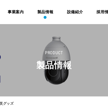
事業案内
製品情報
設備紹介
採用
PRODUCT
製品情報
防災グッズ