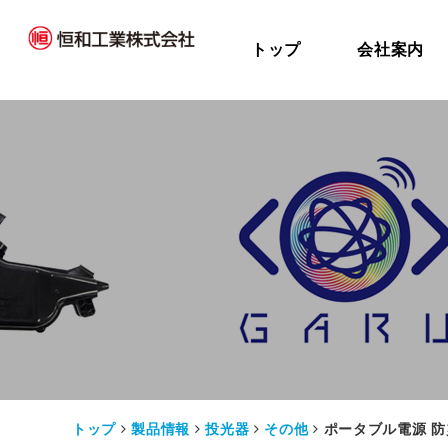
トップ
会社案内
トップ
製品情報
投光器
その他
ポータブル電源 