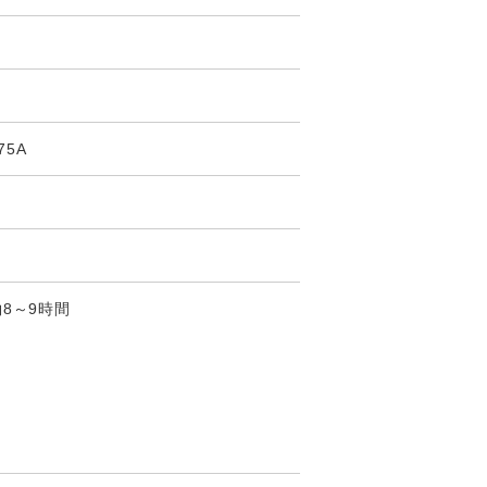
75A
8～9時間