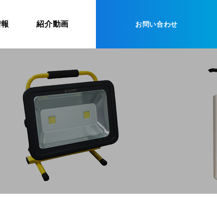
情報
紹介動画
お問い合わせ