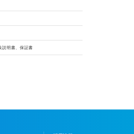
扱説明書、保証書