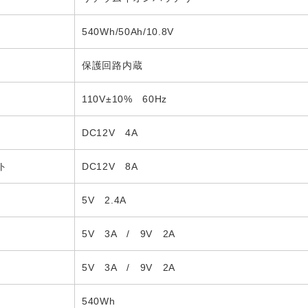
540Wh/50Ah/10.8V
保護回路内蔵
110V±10% 60Hz
DC12V 4A
ト
DC12V 8A
5V 2.4A
5V 3A / 9V 2A
5V 3A / 9V 2A
540Wh