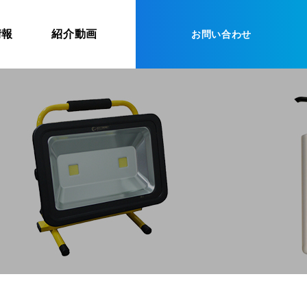
情報
紹介動画
お問い合わせ