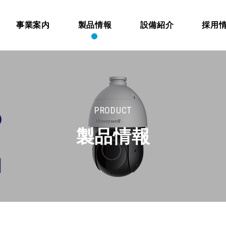
事業案内
製品情報
設備紹介
採用
PRODUCT
製品情報