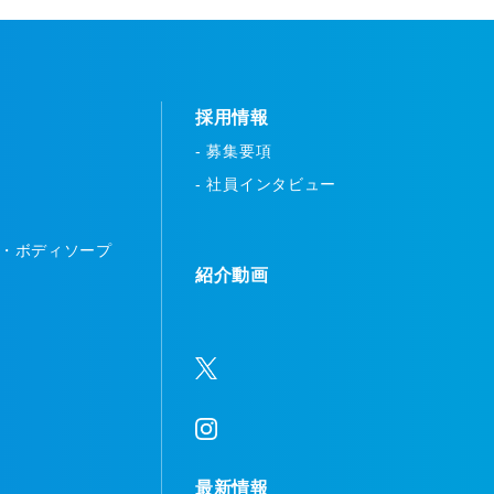
採用情報
- 募集要項
- 社員インタビュー
ー・ボディソープ
紹介動画
最新情報