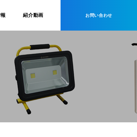
情報
紹介動画
お問い合わせ