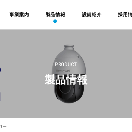
事業案内
製品情報
設備紹介
採用
PRODUCT
製品情報
バー