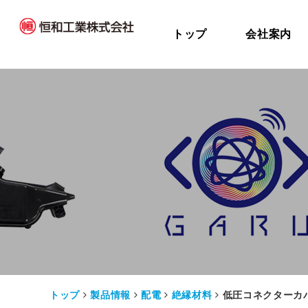
トップ
会社案内
トップ
製品情報
配電
絶縁材料
低圧コネクターカ