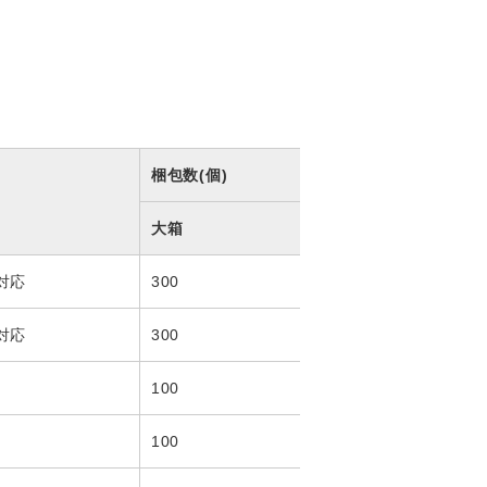
梱包数(個)
大箱
対応
300
対応
300
100
100