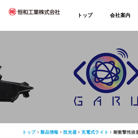
トップ
会社案内
トップ
製品情報
投光器
充電式ライト
耐衝撃性抜群