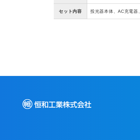
セット内容
投光器本体、AC充電器