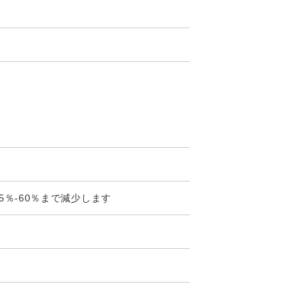
5％-60％まで減少します