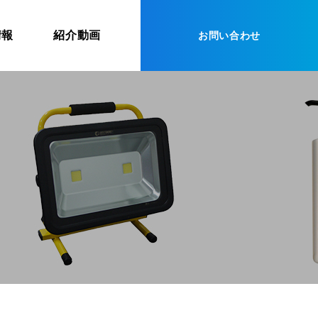
情報
紹介動画
お問い合わせ