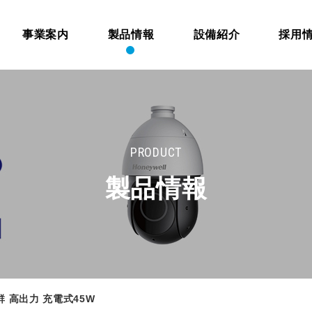
事業案内
製品情報
設備紹介
採用
PRODUCT
製品情報
 高出力 充電式45W